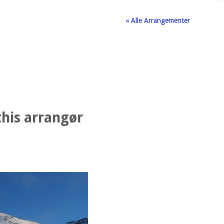
« Alle Arrangementer
his arrangør