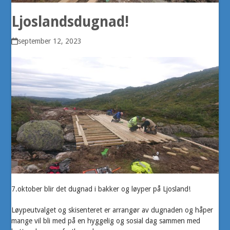
Ljoslandsdugnad!
september 12, 2023
7.oktober blir det dugnad i bakker og løyper på Ljosland!
Løypeutvalget og skisenteret er arrangør av dugnaden og håper
mange vil bli med på en hyggelig og sosial dag sammen med