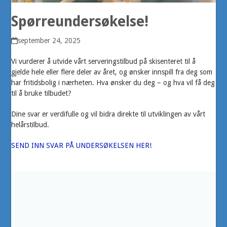
Spørreundersøkelse!
september 24, 2025
Vi vurderer å utvide vårt serveringstilbud på skisenteret til å
gjelde hele eller flere deler av året, og ønsker innspill fra deg som
har fritidsbolig i nærheten. Hva ønsker du deg – og hva vil få deg
til å bruke tilbudet?
Dine svar er verdifulle og vil bidra direkte til utviklingen av vårt
helårstilbud.
SEND INN SVAR PÅ UNDERSØKELSEN HER!