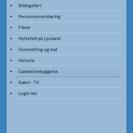
Bildegalleri
Personvernerklæring
Filmer
Hyttefelt på Ljosland
Overnatting og mat
Historie
Gammel bebyggelse
Kabel - TV
Login Vel